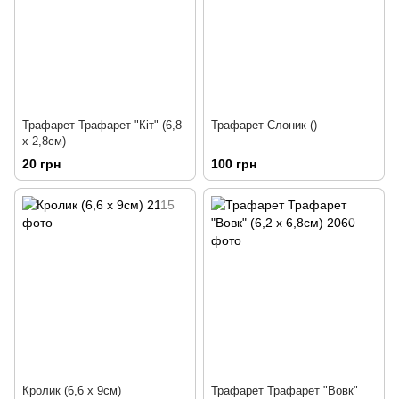
Трафарет Трафарет "Кіт" (6,8
Трафарет Слоник ()
х 2,8см)
20 грн
100 грн
Кролик (6,6 х 9см)
Трафарет Трафарет "Вовк"