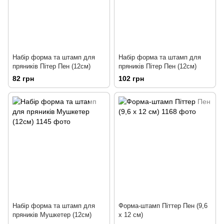
Набір форма та штамп для
Набір форма та штамп для
пряників Пітер Пен (12см)
пряників Пітер Пен (12см)
82 грн
102 грн
Набір форма та штамп для
Форма-штамп Піттер Пен (9,6
пряників Мушкетер (12см)
х 12 см)