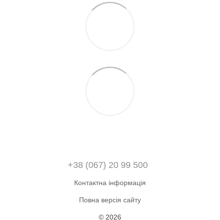
+38 (067) 20 99 500
Контактна інформація
Повна версія сайту
© 2026