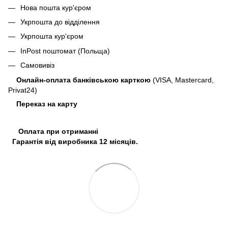
Нова пошта кур'єром
Укрпошта до відділення
Укрпошта кур'єром
InPost поштомат (Польща)
Самовивіз
Онлайн-оплата банківською карткою
(VISA, Mastercard,
Privat24)
Переказ на карту
Оплата при отриманні
Гарантія від виробника 12 місяців.