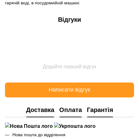
гарячій воді, в посудомийній машині.
Відгуки
Додайте перший відгук
Написати відгук
Доставка
Оплата
Гарантія
Нова пошта до відділення