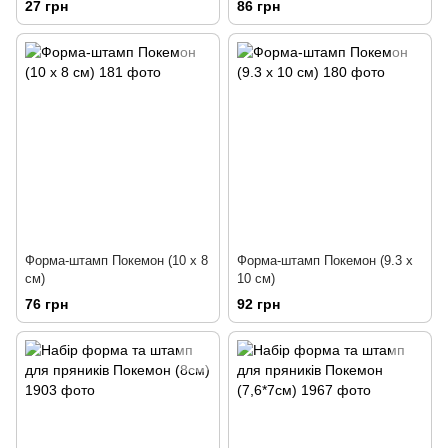
27 грн
86 грн
Форма-штамп Покемон (10 х 8
Форма-штамп Покемон (9.3 х
см)
10 см)
76 грн
92 грн