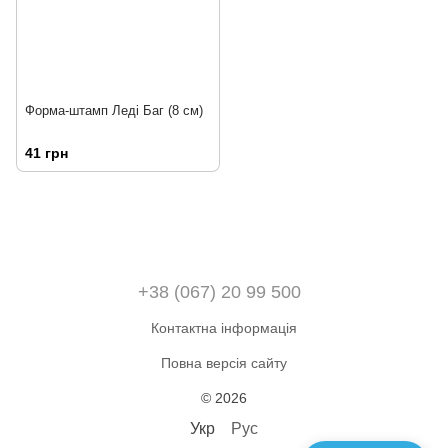
Форма-штамп Леді Баг (8 см)
41 грн
+38 (067) 20 99 500
Контактна інформація
Повна версія сайту
© 2026
Укр
Рус