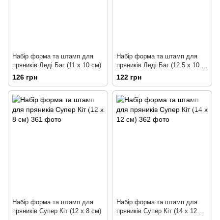
Набір форма та штамп для
Набір форма та штамп для
пряників Леді Баг (11 х 10 см)
пряників Леді Баг (12.5 х 10.5
см)
126 грн
122 грн
Набір форма та штамп для
Набір форма та штамп для
пряників Супер Кіт (12 х 8 см)
пряників Супер Кіт (14 х 12
см)