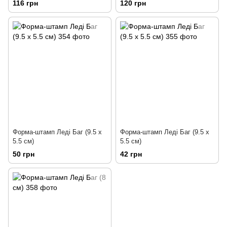
116 грн
120 грн
Форма-штамп Леді Баг (9.5 х
Форма-штамп Леді Баг (9.5 х
5.5 см)
5.5 см)
50 грн
42 грн