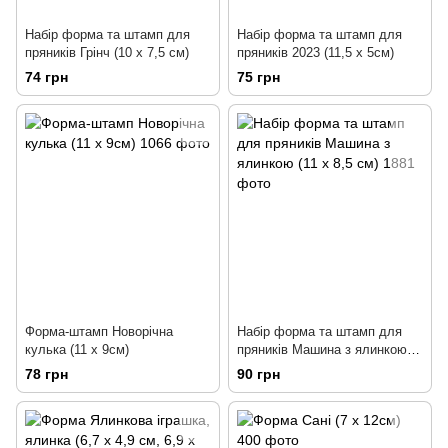
Набір форма та штамп для
Набір форма та штамп для
пряників Грінч (10 х 7,5 см)
пряників 2023 (11,5 х 5см)
74 грн
75 грн
Форма-штамп Новорічна
Набір форма та штамп для
кулька (11 х 9см)
пряників Машина з ялинкою
(11 х 8,5 см)
78 грн
90 грн