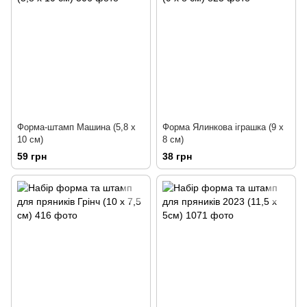
Форма-штамп Машина (5,8 х
Форма Ялинкова іграшка (9 х
10 см)
8 см)
59 грн
38 грн