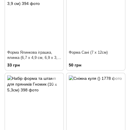
Форма Ялинкова іграшка,
Форма Сані (7 х 12см)
ялинка (6,7 х 4,9 см, 6,9 х 3,9
см)
33 грн
50 грн