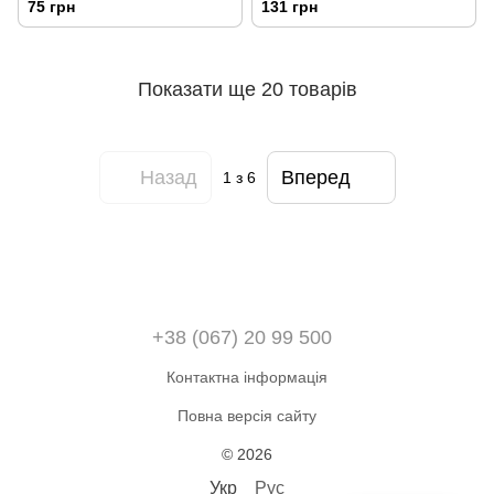
75 грн
131 грн
Показати ще 20 товарів
Назад
Вперед
1
з 6
+38 (067) 20 99 500
Контактна інформація
Повна версія сайту
© 2026
Укр
Рус