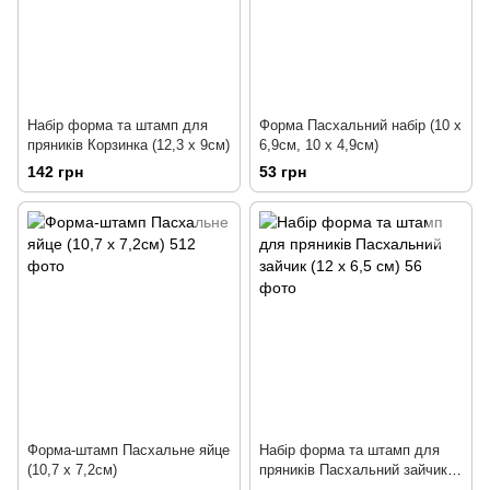
Набір форма та штамп для
Форма Пасхальний набір (10 х
пряників Корзинка (12,3 х 9см)
6,9см, 10 х 4,9см)
142 грн
53 грн
Форма-штамп Пасхальне яйце
Набір форма та штамп для
(10,7 х 7,2см)
пряників Пасхальний зайчик
(12 х 6,5 см)