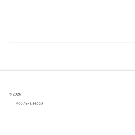
© 2026
Мобільна версія