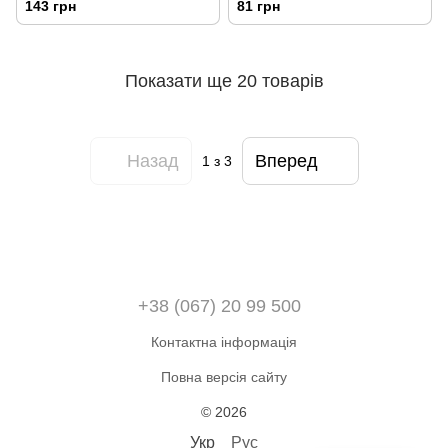
143 грн
81 грн
Показати ще 20 товарів
Назад
Вперед
1
з 3
+38 (067) 20 99 500
Контактна інформація
Повна версія сайту
© 2026
Укр
Рус