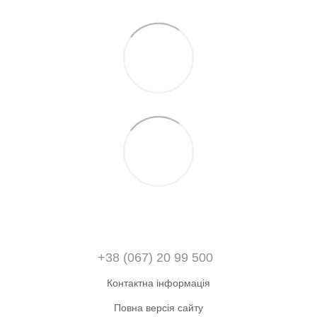
+38 (067) 20 99 500
Контактна інформація
Повна версія сайту