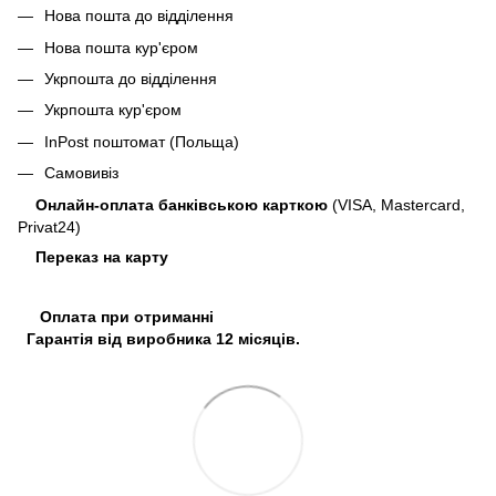
Нова пошта до відділення
Нова пошта кур'єром
Укрпошта до відділення
Укрпошта кур'єром
InPost поштомат (Польща)
Самовивіз
Онлайн-оплата банківською карткою
(VISA, Mastercard,
Privat24)
Переказ на карту
Оплата при отриманні
Гарантія від виробника 12 місяців.