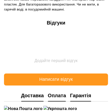
пластик. Для багаторазового використання. Чи не мити, в
гарячій воді, в посудомийній машині.
Відгуки
Додайте перший відгук
Написати відгук
Доставка
Оплата
Гарантія