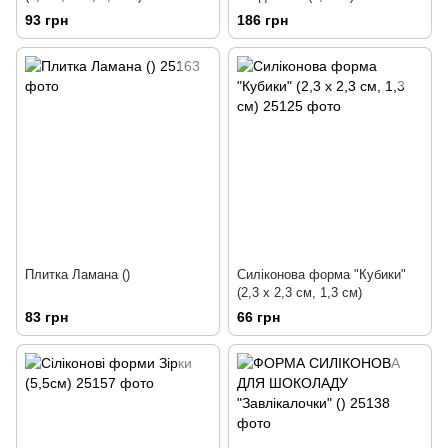
93 грн
186 грн
Плитка Ламана ()
Силіконова форма "Кубики"
(2,3 х 2,3 см, 1,3 см)
83 грн
66 грн