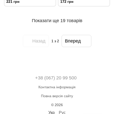
221 грн
172 грн
Показати ще 19 товарів
Назад
Вперед
1
з 2
+38 (067) 20 99 500
Контактна інформація
Повна версія сайту
© 2026
Укр
Рус