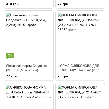
310 грн
77 грн
Хіт
Сіліконові форми Сердечка
ФОРМА СИЛІКОНОВА ДЛЯ
(21,5 х 10,5см, 2,2см)
ШОКОЛАДУ "Завитки" (20,2
см 10,8 см, 1,7см)
77 грн
70 грн