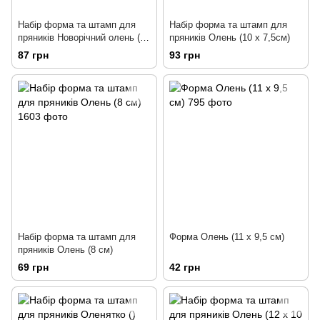
Набір форма та штамп для
Набір форма та штамп для
пряників Новорічний олень (10
пряників Олень (10 х 7,5см)
х 8 см)
87 грн
93 грн
Набір форма та штамп для
Форма Олень (11 х 9,5 см)
пряників Олень (8 см)
69 грн
42 грн