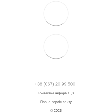
+38 (067) 20 99 500
Контактна інформація
Повна версія сайту
© 2026