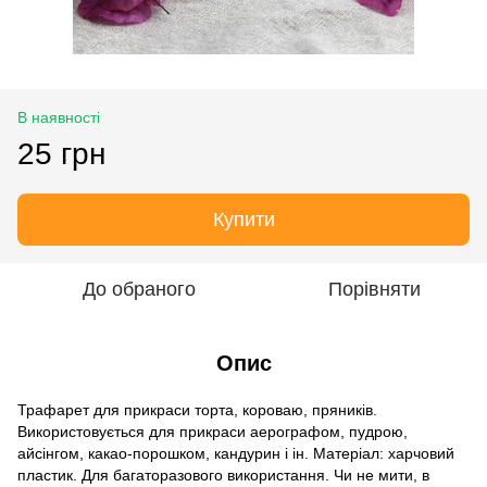
В наявності
25 грн
Купити
До обраного
Порівняти
Опис
Трафарет для прикраси торта, короваю, пряників.
Використовується для прикраси аерографом, пудрою,
айсінгом, какао-порошком, кандурин і ін. Матеріал: харчовий
пластик. Для багаторазового використання. Чи не мити, в