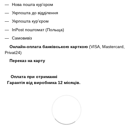
Нова пошта кур'єром
Укрпошта до відділення
Укрпошта кур'єром
InPost поштомат (Польща)
Самовивіз
Онлайн-оплата банківською карткою
(VISA, Mastercard,
Privat24)
Переказ на карту
Оплата при отриманні
Гарантія від виробника 12 місяців.