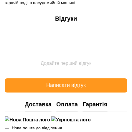
гарячій воді, в посудомийній машині.
Відгуки
Додайте перший відгук
Написати відгук
Доставка
Оплата
Гарантія
Нова пошта до відділення