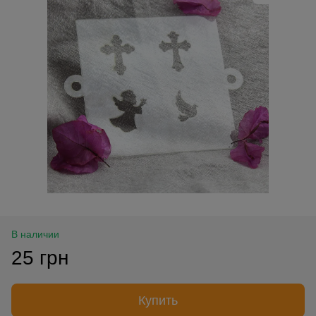
В наличии
25 грн
Купить