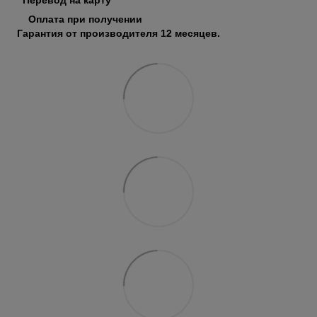
Оплата при получении
Гарантия от производителя 12 месяцев.