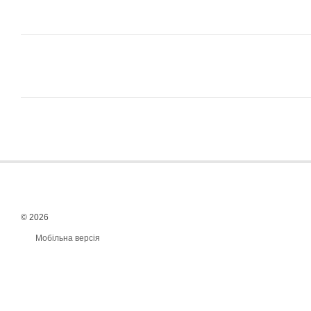
© 2026
Мобільна версія