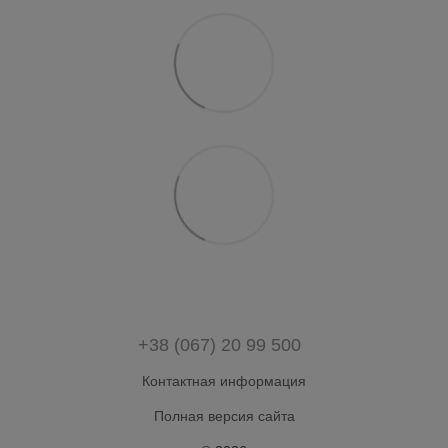
+38 (067) 20 99 500
Контактная информация
Полная версия сайта