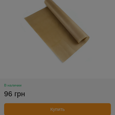
В наличии
96 грн
Купить