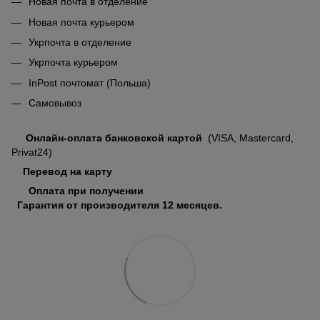
Новая почта в отделение
Новая почта курьером
Укрпочта в отделение
Укрпочта курьером
InPost почтомат (Польша)
Самовывоз
Онлайн-оплата банковской картой
(VISA, Mastercard,
Privat24)
Перевод на карту
Оплата при получении
Гарантия от производителя 12 месяцев.