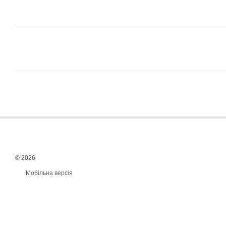
© 2026
Мобільна версія