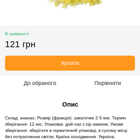
В наявності
121 грн
Купити
До обраного
Порівняти
Опис
Склад: ананас; Розмір (фракція): шматочки 2-5 мм; Термін
зберігання: 12 міс; Упаковка: дой-пак з zip-замком; Умови
зберігання: зберігати в герметичній упаковці, в сухому місці
без потрапляння світла; Країна походження: Україна.