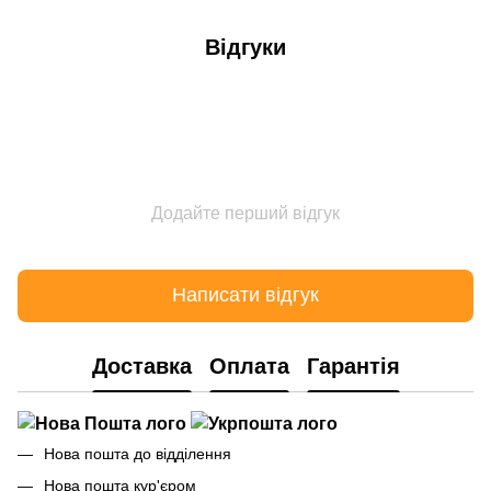
Відгуки
Додайте перший відгук
Написати відгук
Доставка
Оплата
Гарантія
Нова пошта до відділення
Нова пошта кур'єром