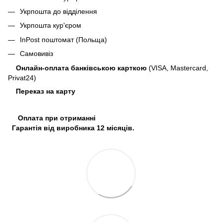
Укрпошта до відділення
Укрпошта кур'єром
InPost поштомат (Польща)
Самовивіз
Онлайн-оплата банківською карткою
(VISA, Mastercard,
Privat24)
Переказ на карту
Оплата при отриманні
Гарантія від виробника 12 місяців.