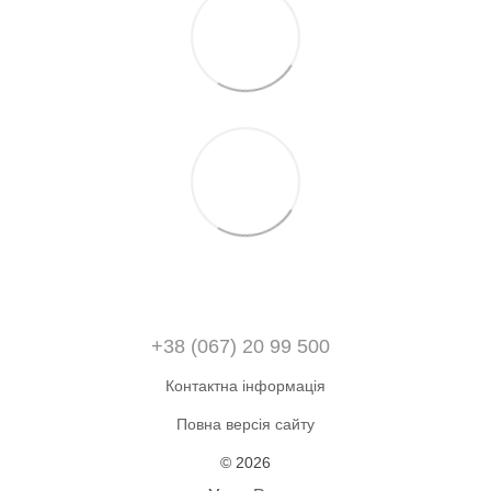
+38 (067) 20 99 500
Контактна інформація
Повна версія сайту
© 2026