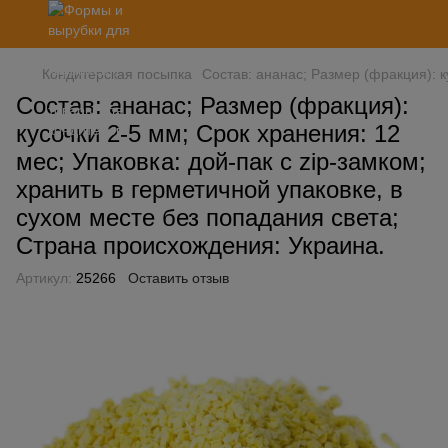
Кондитерская посыпка
Состав: ананас; Размер (фракция): к
Состав: ананас; Размер (фракция):
кусочки 2-5 мм; Срок хранения: 12
мес; Упаковка: дой-пак с zip-замком;
хранить в герметичной упаковке, в
сухом месте без попадания света;
Страна происхождения: Украина.
Артикул:
25266
Оставить отзыв