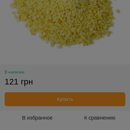
В наличии
121 грн
Купить
В избранное
К сравнению