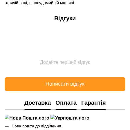
гарячій воді, в посудомийній машині.
Відгуки
Додайте перший відгук
Написати відгук
Доставка
Оплата
Гарантія
Нова пошта до відділення