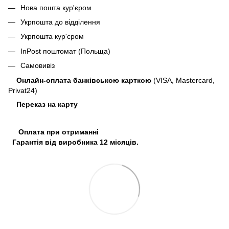
Нова пошта кур'єром
Укрпошта до відділення
Укрпошта кур'єром
InPost поштомат (Польща)
Самовивіз
Онлайн-оплата банківською карткою
(VISA, Mastercard,
Privat24)
Переказ на карту
Оплата при отриманні
Гарантія від виробника 12 місяців.