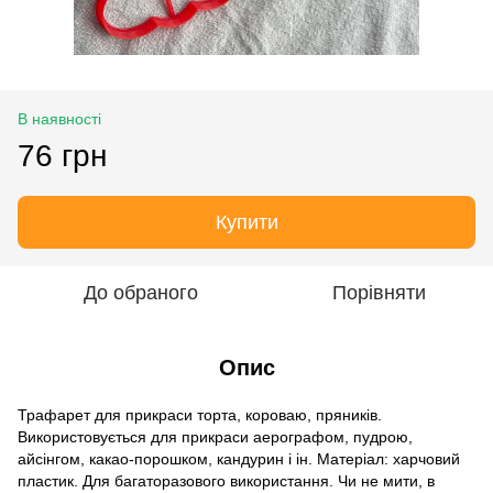
В наявності
76 грн
Купити
До обраного
Порівняти
Опис
Трафарет для прикраси торта, короваю, пряників.
Використовується для прикраси аерографом, пудрою,
айсінгом, какао-порошком, кандурин і ін. Матеріал: харчовий
пластик. Для багаторазового використання. Чи не мити, в