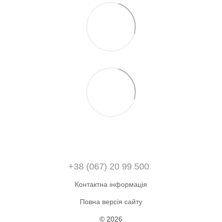
+38 (067) 20 99 500
Контактна інформація
Повна версія сайту
© 2026