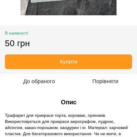
В наявності
50 грн
Купити
До обраного
Порівняти
Опис
Трафарет для прикраси торта, короваю, пряників.
Використовується для прикраси аерографом, пудрою,
айсінгом, какао-порошком, кандурин і ін. Матеріал: харчовий
пластик. Для багаторазового використання. Чи не мити, в