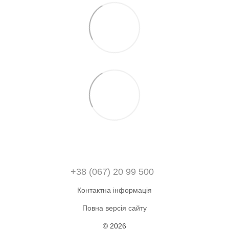
+38 (067) 20 99 500
Контактна інформація
Повна версія сайту
© 2026