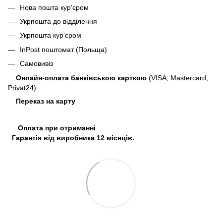
Нова пошта кур'єром
Укрпошта до відділення
Укрпошта кур'єром
InPost поштомат (Польща)
Самовивіз
Онлайн-оплата банківською карткою
(VISA, Mastercard,
Privat24)
Переказ на карту
Оплата при отриманні
Гарантія від виробника 12 місяців.