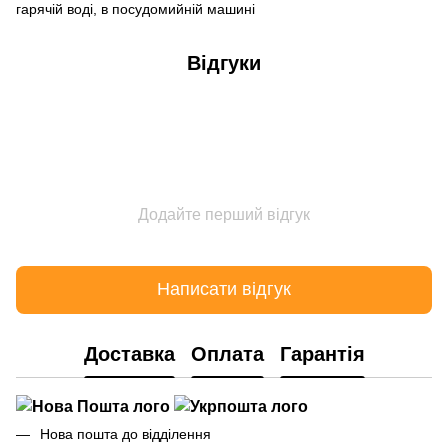
гарячій воді, в посудомийній машині
Відгуки
Додайте перший відгук
Написати відгук
Доставка
Оплата
Гарантія
Нова пошта до відділення