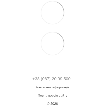
+38 (067) 20 99 500
Контактна інформація
Повна версія сайту
© 2026