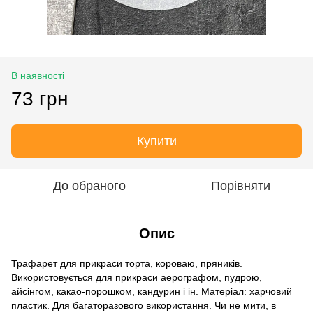
В наявності
73 грн
Купити
До обраного
Порівняти
Опис
Трафарет для прикраси торта, короваю, пряників.
Використовується для прикраси аерографом, пудрою,
айсінгом, какао-порошком, кандурин і ін. Матеріал: харчовий
пластик. Для багаторазового використання. Чи не мити, в