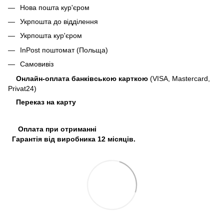
Нова пошта кур'єром
Укрпошта до відділення
Укрпошта кур'єром
InPost поштомат (Польща)
Самовивіз
Онлайн-оплата банківською карткою
(VISA, Mastercard,
Privat24)
Переказ на карту
Оплата при отриманні
Гарантія від виробника 12 місяців.