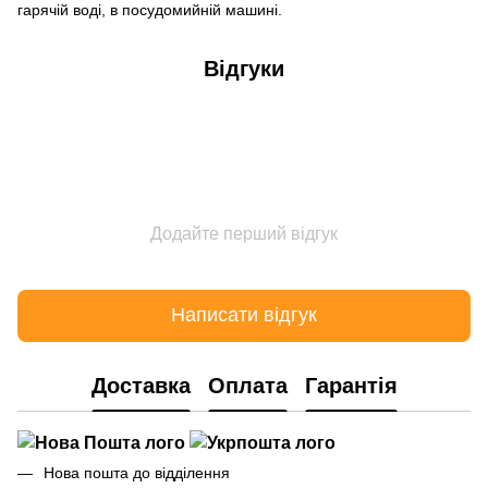
гарячій воді, в посудомийній машині.
Відгуки
Додайте перший відгук
Написати відгук
Доставка
Оплата
Гарантія
Нова пошта до відділення