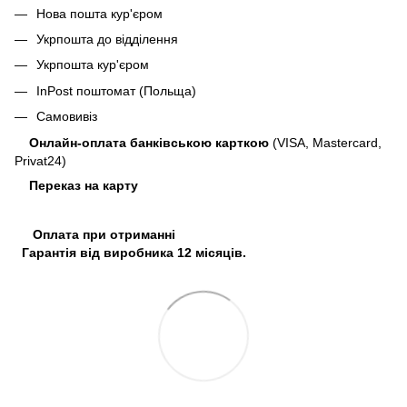
Нова пошта кур'єром
Укрпошта до відділення
Укрпошта кур'єром
InPost поштомат (Польща)
Самовивіз
Онлайн-оплата банківською карткою
(VISA, Mastercard,
Privat24)
Переказ на карту
Оплата при отриманні
Гарантія від виробника 12 місяців.