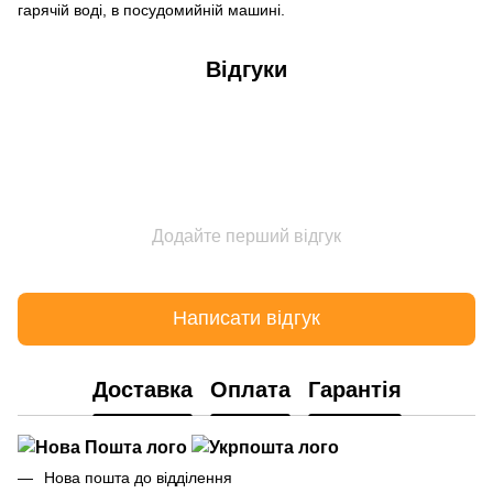
гарячій воді, в посудомийній машині.
Відгуки
Додайте перший відгук
Написати відгук
Доставка
Оплата
Гарантія
Нова пошта до відділення