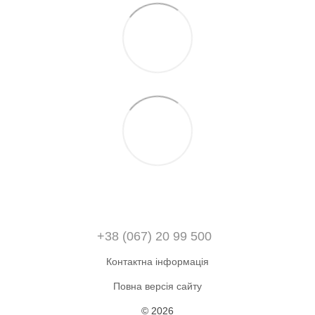
+38 (067) 20 99 500
Контактна інформація
Повна версія сайту
© 2026