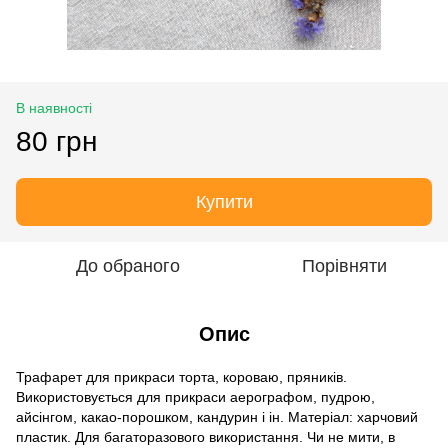
В наявності
80 грн
Купити
До обраного
Порівняти
Опис
Трафарет для прикраси торта, короваю, пряників.
Використовується для прикраси аерографом, пудрою,
айсінгом, какао-порошком, кандурин і ін. Матеріал: харчовий
пластик. Для багаторазового використання. Чи не мити, в