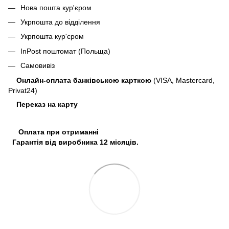
Нова пошта кур'єром
Укрпошта до відділення
Укрпошта кур'єром
InPost поштомат (Польща)
Самовивіз
Онлайн-оплата банківською карткою
(VISA, Mastercard,
Privat24)
Переказ на карту
Оплата при отриманні
Гарантія від виробника 12 місяців.