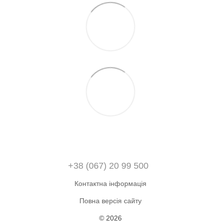
+38 (067) 20 99 500
Контактна інформація
Повна версія сайту
© 2026