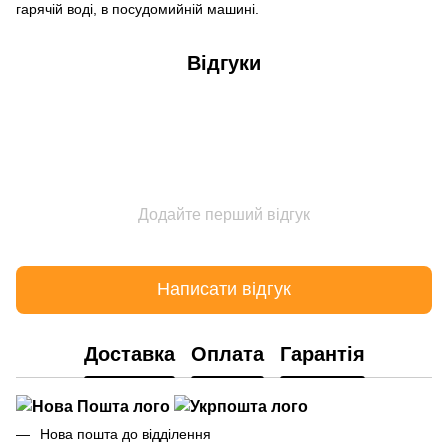
гарячій воді, в посудомийній машині.
Відгуки
Додайте перший відгук
Написати відгук
Доставка
Оплата
Гарантія
Нова пошта до відділення