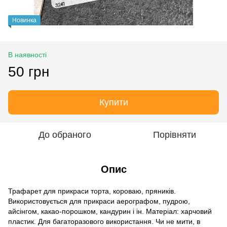
Новинка
В наявності
50 грн
Купити
До обраного
Порівняти
Опис
Трафарет для прикраси торта, короваю, пряників.
Використовується для прикраси аерографом, пудрою,
айсінгом, какао-порошком, кандурин і ін. Матеріал: харчовий
пластик. Для багаторазового використання. Чи не мити, в