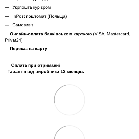
Укрпошта кур'єром
InPost поштомат (Польща)
Самовивіз
Онлайн-оплата банківською карткою
(VISA, Mastercard,
Privat24)
Переказ на карту
Оплата при отриманні
Гарантія від виробника 12 місяців.