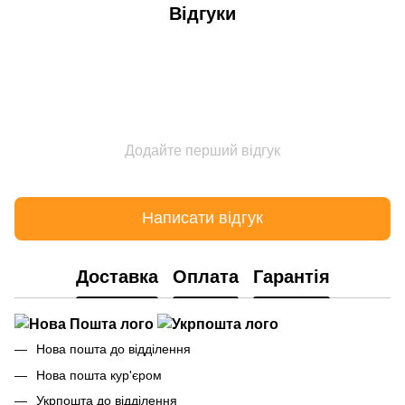
Відгуки
Додайте перший відгук
Написати відгук
Доставка
Оплата
Гарантія
Нова пошта до відділення
Нова пошта кур'єром
Укрпошта до відділення