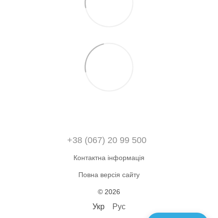
+38 (067) 20 99 500
Контактна інформація
Повна версія сайту
© 2026
Укр
Рус