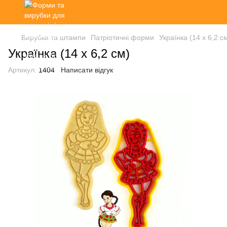
Вирубки та штампи
Патріотичні форми
Українка (14 х 6,2 с
Українка (14 х 6,2 см)
Артикул:
1404
Написати відгук