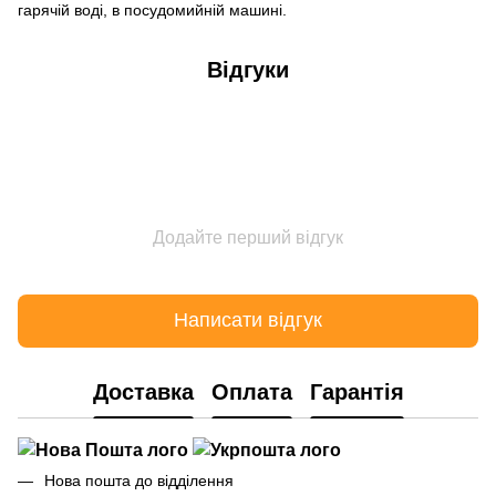
гарячій воді, в посудомийній машині.
Відгуки
Додайте перший відгук
Написати відгук
Доставка
Оплата
Гарантія
Нова пошта до відділення