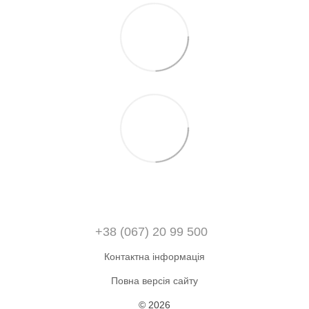
+38 (067) 20 99 500
Контактна інформація
Повна версія сайту
© 2026