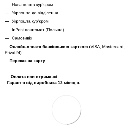
Нова пошта кур'єром
Укрпошта до відділення
Укрпошта кур'єром
InPost поштомат (Польща)
Самовивіз
Онлайн-оплата банківською карткою
(VISA, Mastercard,
Privat24)
Переказ на карту
Оплата при отриманні
Гарантія від виробника 12 місяців.