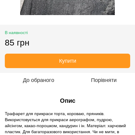
В наявності
85 грн
Купити
До обраного
Порівняти
Опис
Трафарет для прикраси торта, короваю, пряників.
Використовується для прикраси аерографом, пудрою,
айсінгом, какао-порошком, кандурин і ін. Матеріал: харчовий
пластик. Для багаторазового використання. Чи не мити, в