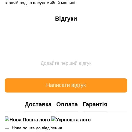
гарячій воді, в посудомийній машині.
Відгуки
Додайте перший відгук
Написати відгук
Доставка
Оплата
Гарантія
Нова пошта до відділення