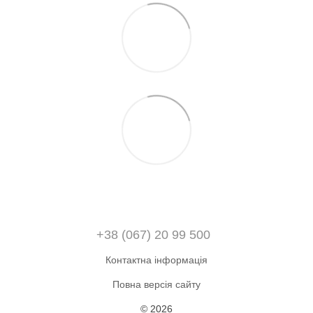
+38 (067) 20 99 500
Контактна інформація
Повна версія сайту
© 2026