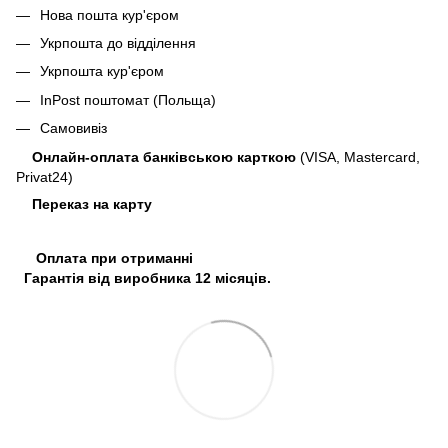
Нова пошта кур'єром
Укрпошта до відділення
Укрпошта кур'єром
InPost поштомат (Польща)
Самовивіз
Онлайн-оплата банківською карткою
(VISA, Mastercard,
Privat24)
Переказ на карту
Оплата при отриманні
Гарантія від виробника 12 місяців.