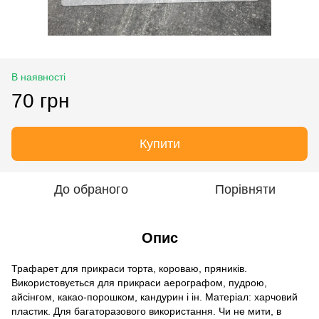
В наявності
70 грн
Купити
До обраного
Порівняти
Опис
Трафарет для прикраси торта, короваю, пряників.
Використовується для прикраси аерографом, пудрою,
айсінгом, какао-порошком, кандурин і ін. Матеріал: харчовий
пластик. Для багаторазового використання. Чи не мити, в