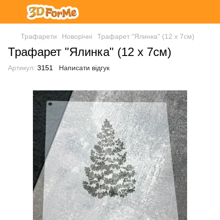
Трафарети
Новорічні
Трафарет "Ялинка" (12 х 7см)
Трафарет "Ялинка" (12 х 7см)
Артикул:
3151
Написати відгук