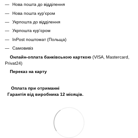
Нова пошта до відділення
Нова пошта кур'єром
Укрпошта до відділення
Укрпошта кур'єром
InPost поштомат (Польща)
Самовивіз
Онлайн-оплата банківською карткою
(VISA, Mastercard,
Privat24)
Переказ на карту
Оплата при отриманні
Гарантія від виробника 12 місяців.