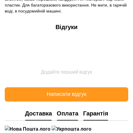
пластик. Для багаторазового використання. Не мити, в гарячій
воді, в посудомийній машині.
Відгуки
Додайте перший відгук
Написати відгук
Доставка
Оплата
Гарантія