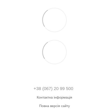
+38 (067) 20 99 500
Контактна інформація
Повна версія сайту