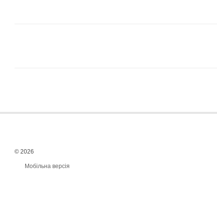
© 2026
Мобільна версія