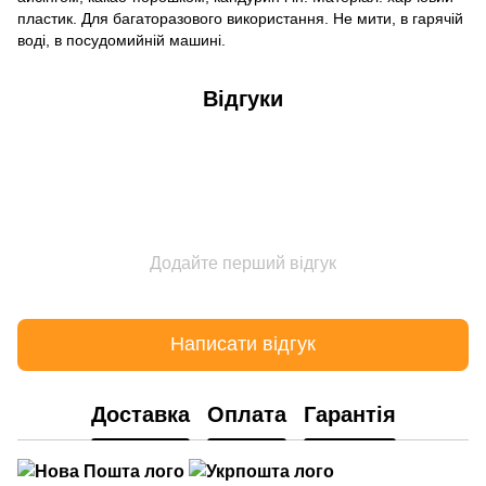
пластик. Для багаторазового використання. Не мити, в гарячій
воді, в посудомийній машині.
Відгуки
Додайте перший відгук
Написати відгук
Доставка
Оплата
Гарантія