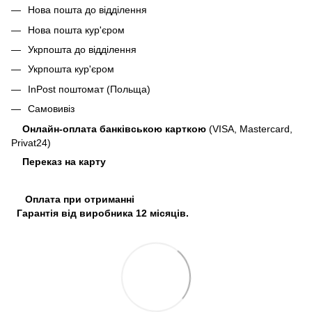
Нова пошта до відділення
Нова пошта кур'єром
Укрпошта до відділення
Укрпошта кур'єром
InPost поштомат (Польща)
Самовивіз
Онлайн-оплата банківською карткою
(VISA, Mastercard,
Privat24)
Переказ на карту
Оплата при отриманні
Гарантія від виробника 12 місяців.