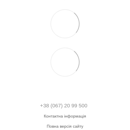
+38 (067) 20 99 500
Контактна інформація
Повна версія сайту