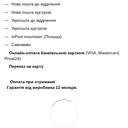
Нова пошта до відділення
Нова пошта кур'єром
Укрпошта до відділення
Укрпошта кур'єром
InPost поштомат (Польща)
Самовивіз
Онлайн-оплата банківською карткою
(VISA, Mastercard,
Privat24)
Переказ на карту
Оплата при отриманні
Гарантія від виробника 12 місяців.