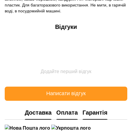
пластик. Для багаторазового використання. Не мити, в гарячій
воді, в посудомийній машині.
Відгуки
Додайте перший відгук
Написати відгук
Доставка
Оплата
Гарантія