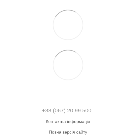
+38 (067) 20 99 500
Контактна інформація
Повна версія сайту