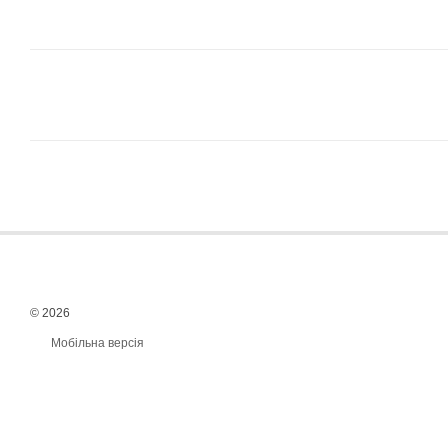
© 2026
Мобільна версія