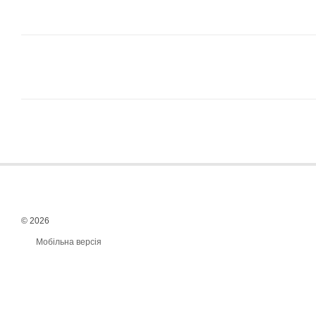
© 2026
Мобільна версія