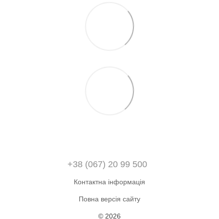
+38 (067) 20 99 500
Контактна інформація
Повна версія сайту
© 2026