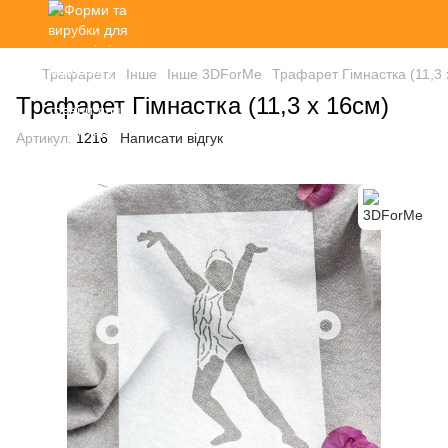
Трафарети
Інше
Інше 3DForMe
Трафарет Гімнастка (11,3 
Трафарет Гімнастка (11,3 х 16см)
Артикул:
1216
Написати відгук