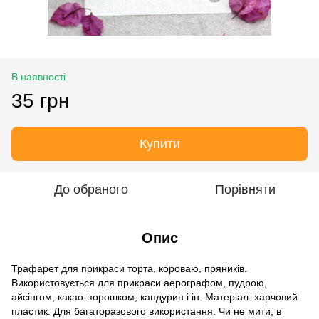
В наявності
35 грн
Купити
До обраного
Порівняти
Опис
Трафарет для прикраси торта, короваю, пряників.
Використовується для прикраси аерографом, пудрою,
айсінгом, какао-порошком, кандурин і ін. Матеріал: харчовий
пластик. Для багаторазового використання. Чи не мити, в