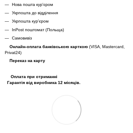
Нова пошта кур'єром
Укрпошта до відділення
Укрпошта кур'єром
InPost поштомат (Польща)
Самовивіз
Онлайн-оплата банківською карткою
(VISA, Mastercard,
Privat24)
Переказ на карту
Оплата при отриманні
Гарантія від виробника 12 місяців.