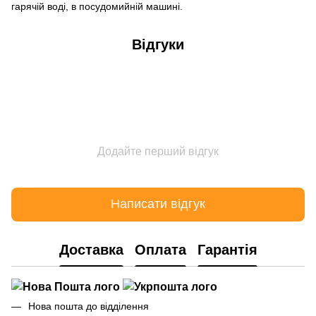
гарячій воді, в посудомийній машині.
Відгуки
Додайте перший відгук
Написати відгук
Доставка
Оплата
Гарантія
Нова пошта до відділення