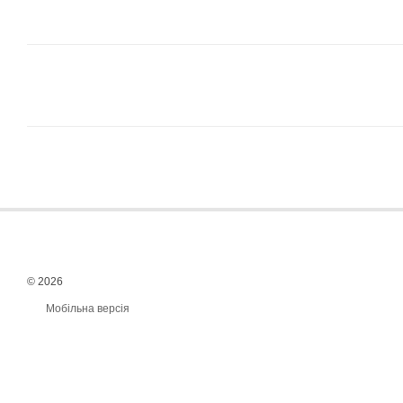
© 2026
Мобільна версія