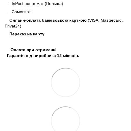
InPost поштомат (Польща)
Самовивіз
Онлайн-оплата банківською карткою
(VISA, Mastercard,
Privat24)
Переказ на карту
Оплата при отриманні
Гарантія від виробника 12 місяців.