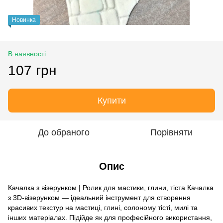
Новинка
В наявності
107 грн
Купити
До обраного
Порівняти
Опис
Качалка з візерунком | Ролик для мастики, глини, тіста Качалка
з 3D-візерунком — ідеальний інструмент для створення
красивих текстур на мастиці, глині, солоному тісті, милі та
інших матеріалах. Підійде як для професійного використання,