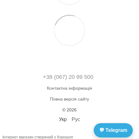
+38 (067) 20 99 500
Контактна інформація
Повна версія сайту
© 2026
Укр
Рус
💬 Telegram
Інтернет-магазин створений з Хорошоп