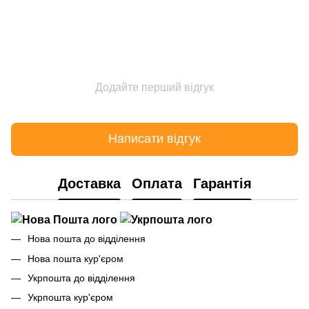
Додайте перший відгук
Написати відгук
Доставка
Оплата
Гарантія
Нова пошта до відділення
Нова пошта кур'єром
Укрпошта до відділення
Укрпошта кур'єром