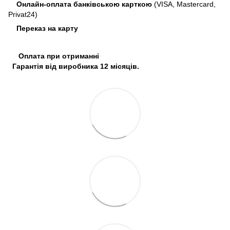
Онлайн-оплата банківською карткою
(VISA, Mastercard,
Privat24)
Переказ на карту
Оплата при отриманні
Гарантія від виробника 12 місяців.