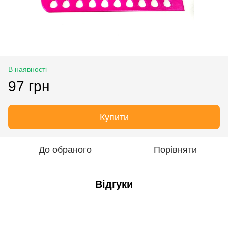
В наявності
97 грн
Купити
До обраного
Порівняти
Відгуки