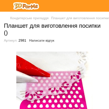
Кондитерське приладдя
Планшет для виготовлення посипки 
Планшет для виготовлення посипки
()
Артикул:
2981
Написати відгук