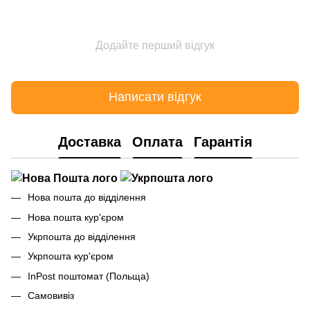
Додайте перший відгук
Написати відгук
Доставка
Оплата
Гарантія
Нова пошта до відділення
Нова пошта кур'єром
Укрпошта до відділення
Укрпошта кур'єром
InPost поштомат (Польща)
Самовивіз