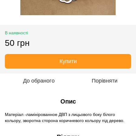
В наявності
50 грн
Купити
До обраного
Порівняти
Опис
Матеріал -ламінірованное ДВП з лицьового боку білого
кольору, зворотна сторона коричневого кольору під дерево.