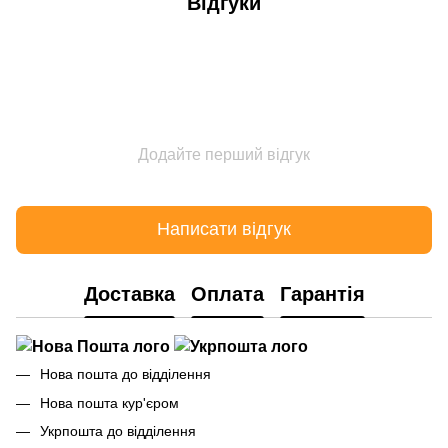
Відгуки
Додайте перший відгук
Написати відгук
Доставка
Оплата
Гарантія
Нова пошта до відділення
Нова пошта кур'єром
Укрпошта до відділення