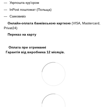
Укрпошта кур'єром
InPost поштомат (Польща)
Самовивіз
Онлайн-оплата банківською карткою
(VISA, Mastercard,
Privat24)
Переказ на карту
Оплата при отриманні
Гарантія від виробника 12 місяців.