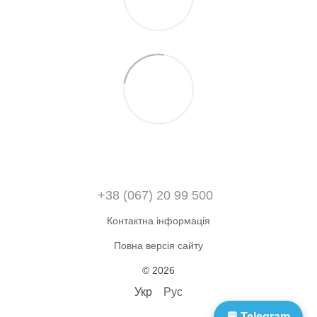
+38 (067) 20 99 500
Контактна інформація
Повна версія сайту
© 2026
Укр
Рус
💬 Telegram