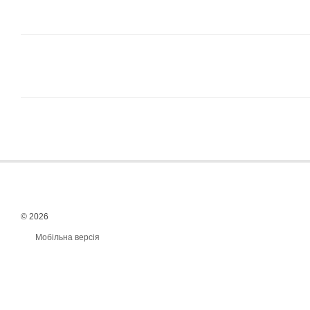
© 2026
Мобільна версія