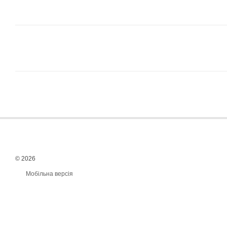
© 2026
Мобільна версія