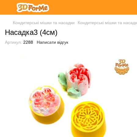
Кондитерські мішки та насадки
Кондитерські мішки та наса
Насадка3 (4см)
Артикул:
2288
Написати відгук