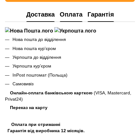
Доставка
Оплата
Гарантія
Нова пошта до відділення
Нова пошта кур'єром
Укрпошта до відділення
Укрпошта кур'єром
InPost поштомат (Польща)
Самовивіз
Онлайн-оплата банківською карткою
(VISA, Mastercard,
Privat24)
Переказ на карту
Оплата при отриманні
Гарантія від виробника 12 місяців.