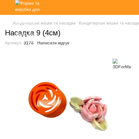
Кондитерські мішки та насадки
Кондитерські мішки та наса
Насадка 9 (4см)
Артикул:
3176
Написати відгук