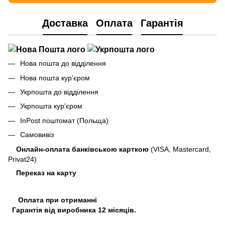
Доставка
Оплата
Гарантія
Нова пошта до відділення
Нова пошта кур'єром
Укрпошта до відділення
Укрпошта кур'єром
InPost поштомат (Польща)
Самовивіз
Онлайн-оплата банківською карткою
(VISA, Mastercard,
Privat24)
Переказ на карту
Оплата при отриманні
Гарантія від виробника 12 місяців.