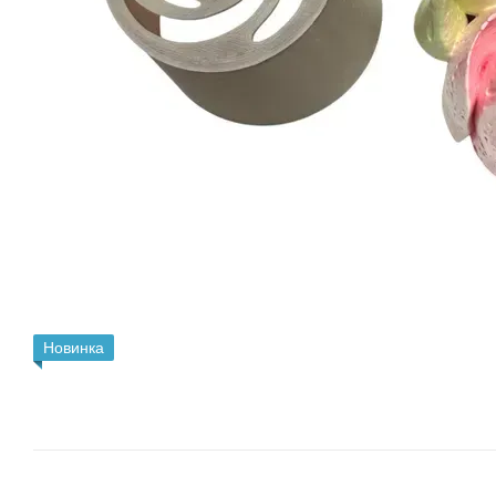
Новинка