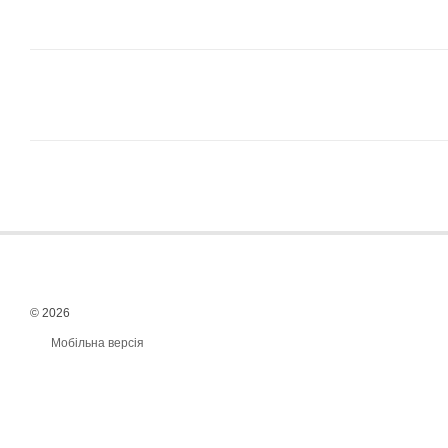
© 2026
Мобільна версія