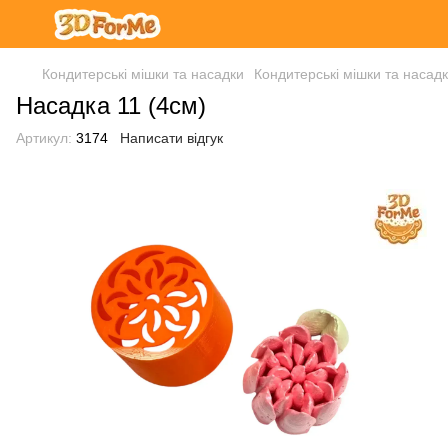
Кондитерські мішки та насадки
Кондитерські мішки та наса
Насадка 11 (4см)
Артикул:
3174
Написати відгук