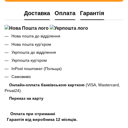
Доставка
Оплата
Гарантія
Нова пошта до відділення
Нова пошта кур'єром
Укрпошта до відділення
Укрпошта кур'єром
InPost поштомат (Польща)
Самовивіз
Онлайн-оплата банківською карткою
(VISA, Mastercard,
Privat24)
Переказ на карту
Оплата при отриманні
Гарантія від виробника 12 місяців.