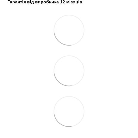
Гарантія від виробника 12 місяців.