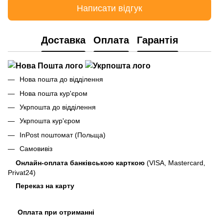
Написати відгук
Доставка
Оплата
Гарантія
Нова пошта до відділення
Нова пошта кур'єром
Укрпошта до відділення
Укрпошта кур'єром
InPost поштомат (Польща)
Самовивіз
Онлайн-оплата банківською карткою
(VISA, Mastercard,
Privat24)
Переказ на карту
Оплата при отриманні