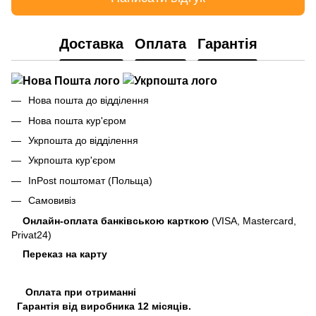
Доставка
Оплата
Гарантія
Нова пошта до відділення
Нова пошта кур'єром
Укрпошта до відділення
Укрпошта кур'єром
InPost поштомат (Польща)
Самовивіз
Онлайн-оплата банківською карткою
(VISA, Mastercard,
Privat24)
Переказ на карту
Оплата при отриманні
Гарантія від виробника 12 місяців.