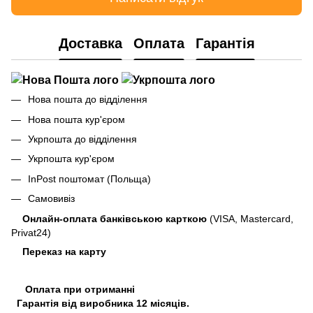
Доставка
Оплата
Гарантія
Нова пошта до відділення
Нова пошта кур'єром
Укрпошта до відділення
Укрпошта кур'єром
InPost поштомат (Польща)
Самовивіз
Онлайн-оплата банківською карткою
(VISA, Mastercard,
Privat24)
Переказ на карту
Оплата при отриманні
Гарантія від виробника 12 місяців.