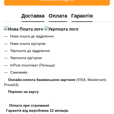
Доставка
Оплата
Гарантія
Нова пошта до відділення
Нова пошта кур'єром
Укрпошта до відділення
Укрпошта кур'єром
InPost поштомат (Польща)
Самовивіз
Онлайн-оплата банківською карткою
(VISA, Mastercard,
Privat24)
Переказ на карту
Оплата при отриманні
Гарантія від виробника 12 місяців.