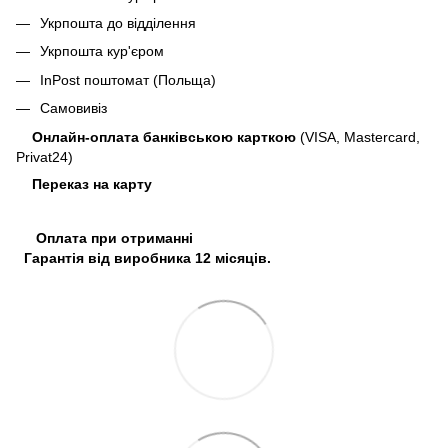
Укрпошта до відділення
Укрпошта кур'єром
InPost поштомат (Польща)
Самовивіз
Онлайн-оплата банківською карткою
(VISA, Mastercard,
Privat24)
Переказ на карту
Оплата при отриманні
Гарантія від виробника 12 місяців.