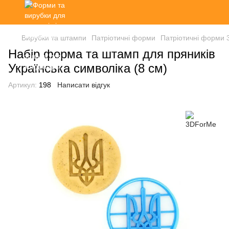
Вирубки та штампи
Патріотичні форми
Патріотичні форми
Набір форма та штамп для пряників
Українська символіка (8 см)
Артикул:
198
Написати відгук