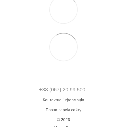
+38 (067) 20 99 500
Контактна інформація
Повна версія сайту
© 2026