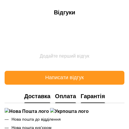
Відгуки
Додайте перший відгук
Написати відгук
Доставка
Оплата
Гарантія
Нова пошта до відділення
Нова пошта кур'єром