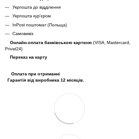
Укрпошта до відділення
Укрпошта кур'єром
InPost поштомат (Польща)
Самовивіз
Онлайн-оплата банківською карткою
(VISA, Mastercard,
Privat24)
Переказ на карту
Оплата при отриманні
Гарантія від виробника 12 місяців.