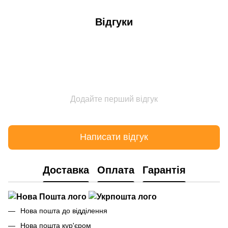
Відгуки
Додайте перший відгук
Написати відгук
Доставка
Оплата
Гарантія
Нова пошта до відділення
Нова пошта кур'єром