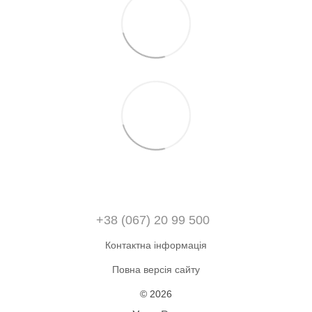
+38 (067) 20 99 500
Контактна інформація
Повна версія сайту
© 2026