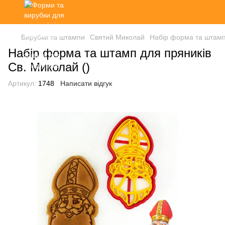
Вирубки та штампи
Святий Миколай
Набір форма та штамп 
Набір форма та штамп для пряників
Св. Миколай ()
Артикул:
1748
Написати відгук